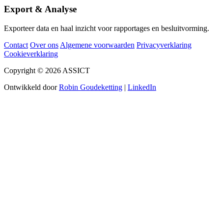
Export & Analyse
Exporteer data en haal inzicht voor rapportages en besluitvorming.
Contact
Over ons
Algemene voorwaarden
Privacyverklaring
Cookieverklaring
Copyright © 2026 ASSICT
Ontwikkeld door
Robin Goudeketting
|
LinkedIn