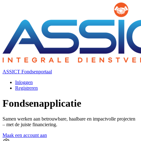
ASSICT Fondsenportaal
Inloggen
Registreren
Fondsenapplicatie
Samen werken aan betrouwbare, haalbare en impactvolle projecten
– met de juiste financiering.
Maak een account aan