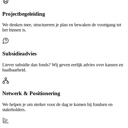
Projectbegeleiding
We denken mee, structureren je plan en bewaken de voortgang tot
het binnen is.
Subsidieadvies
Liever subsidie dan fonds? Wij geven eerlijk advies over kansen en
haalbaarheid.
Netwerk & Positionering
We helpen je om sterker voor de dag te komen bij fondsen en
stakeholders.